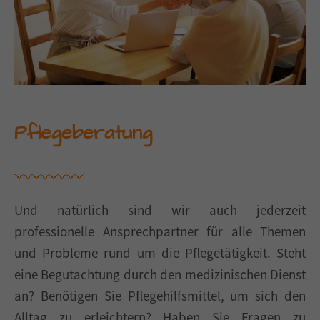
Pflegeberatung
Und natürlich sind wir auch jederzeit
professionelle Ansprechpartner für alle Themen
und Probleme rund um die Pflegetätigkeit. Steht
eine Begutachtung durch den medizinischen Dienst
an? Benötigen Sie Pflegehilfsmittel, um sich den
Alltag zu erleichtern? Haben Sie Fragen zu