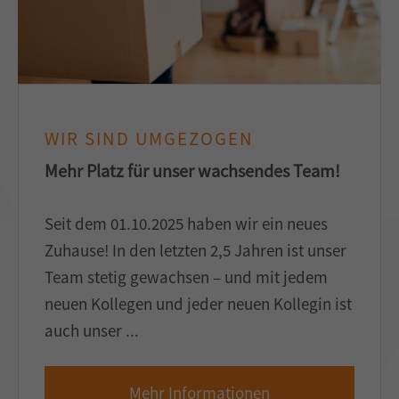
WIR SIND UMGEZOGEN
Mehr Platz für unser wachsendes Team!
Seit dem 01.10.2025 haben wir ein neues
Zuhause! In den letzten 2,5 Jahren ist unser
Team stetig gewachsen – und mit jedem
neuen Kollegen und jeder neuen Kollegin ist
auch unser ...
Mehr Informationen