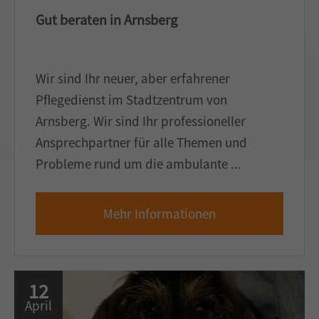
Gut beraten in Arnsberg
Wir sind Ihr neuer, aber erfahrener
Pflegedienst im Stadtzentrum von
Arnsberg. Wir sind Ihr professioneller
Ansprechpartner für alle Themen und
Probleme rund um die ambulante ...
Mehr Informationen
12
April