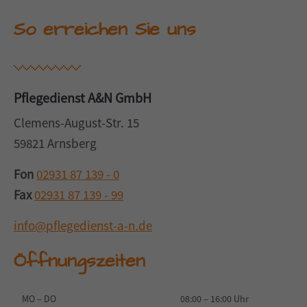
So erreichen Sie uns
Pflegedienst A&N GmbH
Clemens-August-Str. 15
59821 Arnsberg
Fon
02931 87 139 - 0
Fax
02931 87 139 - 99
info@pflegedienst-a-n.de
Öffnungszeiten
MO – DO
08:00 – 16:00 Uhr