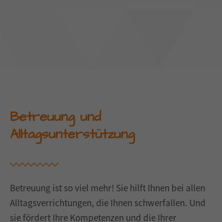
Betreuung und
Alltagsunterstützung
Betreuung ist so viel mehr! Sie hilft Ihnen bei allen
Alltagsverrichtungen, die Ihnen schwerfallen. Und
sie fördert Ihre Kompetenzen und die Ihrer