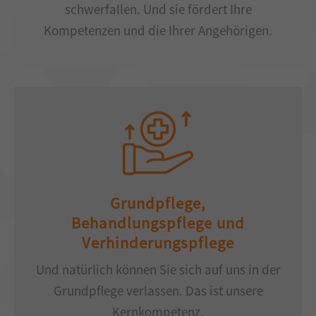
schwerfallen. Und sie fördert Ihre
Kompetenzen und die Ihrer Angehörigen.
Grundpflege,
Behandlungspflege und
Verhinderungspflege
Und natürlich können Sie sich auf uns in der
Grundpflege verlassen. Das ist unsere
Kernkompetenz.