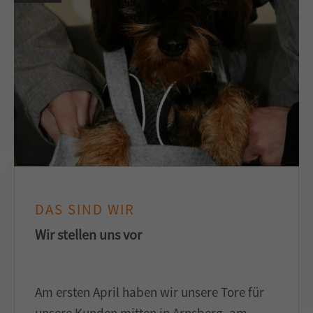
DAS SIND WIR
Wir stellen uns vor
Am ersten April haben wir unsere Tore für
unsere Kunden mitten in Arnsberg, am