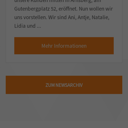
Gutenbergplatz 52, eröffnet. Nun wollen wir
uns vorstellen. Wir sind Ani, Antje, Natalie,
Lidia und ...
Mehr Informationen
ZUM NEWSARCHIV