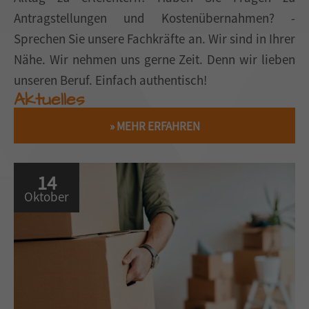
Antragstellungen und Kostenübernahmen? -
Sprechen Sie unsere Fachkräfte an. Wir sind in Ihrer
Nähe. Wir nehmen uns gerne Zeit. Denn wir lieben
unseren Beruf. Einfach authentisch!
Aktuelles
» MEHR ERFAHREN
14
Oktober