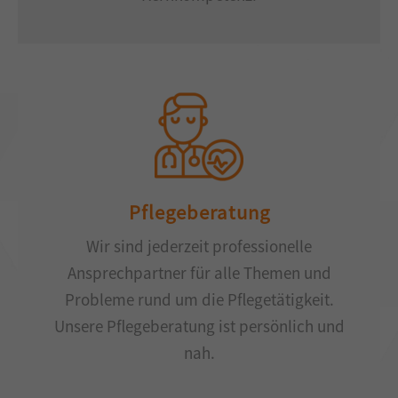
Pflegeberatung
Wir sind jederzeit professionelle
Ansprechpartner für alle Themen und
Probleme rund um die Pflegetätigkeit.
Unsere Pflegeberatung ist persönlich und
nah.