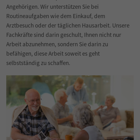
Angehörigen. Wir unterstützen Sie bei
Routineaufgaben wie dem Einkauf, dem
Arztbesuch oder der täglichen Hausarbeit. Unsere
Fachkräfte sind darin geschult, Ihnen nicht nur
Arbeit abzunehmen, sondern Sie darin zu
befähigen, diese Arbeit soweit es geht
selbstständig zu schaffen.