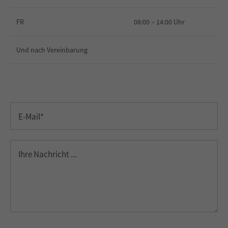
FR
08:00 – 14:00 Uhr
Und nach Vereinbarung