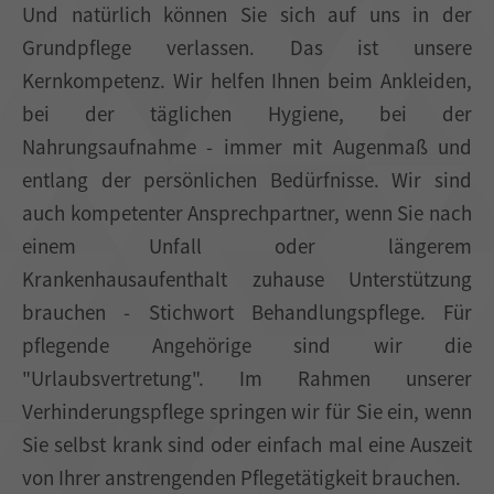
Und natürlich können Sie sich auf uns in der
Grundpflege verlassen. Das ist unsere
Kernkompetenz. Wir helfen Ihnen beim Ankleiden,
bei der täglichen Hygiene, bei der
Nahrungsaufnahme - immer mit Augenmaß und
entlang der persönlichen Bedürfnisse. Wir sind
auch kompetenter Ansprechpartner, wenn Sie nach
einem Unfall oder längerem
Krankenhausaufenthalt zuhause Unterstützung
brauchen - Stichwort Behandlungspflege. Für
pflegende Angehörige sind wir die
"Urlaubsvertretung". Im Rahmen unserer
Verhinderungspflege springen wir für Sie ein, wenn
Sie selbst krank sind oder einfach mal eine Auszeit
von Ihrer anstrengenden Pflegetätigkeit brauchen.