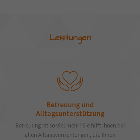
Leistungen
Betreuung und
Alltagsunterstützung
Betreuung ist so viel mehr! Sie hilft Ihnen bei
allen Alltagsverrichtungen, die Ihnen