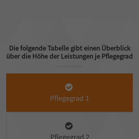
Die folgende Tabelle gibt einen Überblick
über die Höhe der Leistungen je Pflegegrad
Pflegegrad 1
Pflegegrad 2