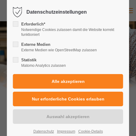
Menu
Datenschutzeinstellungen
Erforderlich*
Notwendige Cookies zulassen damit die Website korrekt
funktioniert
Externe Medien
Externe Medien wie OpenStreetMap zulassen
Statistik
Matomo Analytics zulassen
Datenschutz
Impressum
Cookie-Details