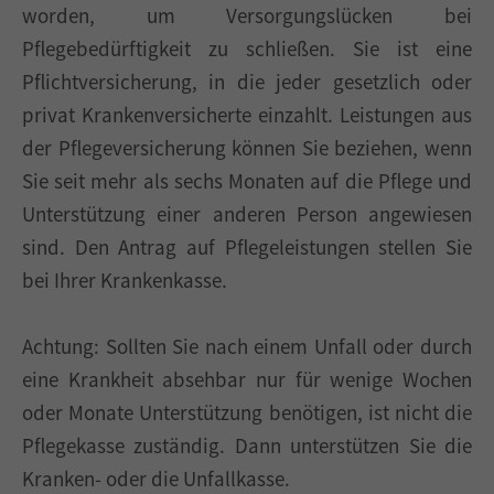
worden, um Versorgungslücken bei
Pflegebedürftigkeit zu schließen. Sie ist eine
Pflichtversicherung, in die jeder gesetzlich oder
privat Krankenversicherte einzahlt. Leistungen aus
der Pflegeversicherung können Sie beziehen, wenn
Sie seit mehr als sechs Monaten auf die Pflege und
Unterstützung einer anderen Person angewiesen
sind. Den Antrag auf Pflegeleistungen stellen Sie
bei Ihrer Krankenkasse.
Achtung: Sollten Sie nach einem Unfall oder durch
eine Krankheit absehbar nur für wenige Wochen
oder Monate Unterstützung benötigen, ist nicht die
Pflegekasse zuständig. Dann unterstützen Sie die
Kranken- oder die Unfallkasse.