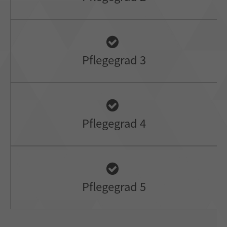
Pflegegrad 3
Pflegegrad 4
Pflegegrad 5